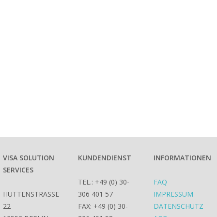
VISA SOLUTION
KUNDENDIENST
INFORMATIONEN
SERVICES
TEL.: +49 (0) 30-
FAQ
HUTTENSTRASSE
306 401 57
IMPRESSUM
22
FAX: +49 (0) 30-
DATENSCHUTZ