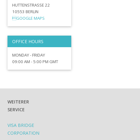
HUTTENSTRASSE 22
10553 BERLIN
GOOGLE MAPS
OFFICE HOURS
MONDAY - FRIDAY
09:00 AM - 5:00 PM GMT
WEITERER
SERVICE
VISA BRIDGE
CORPORATION