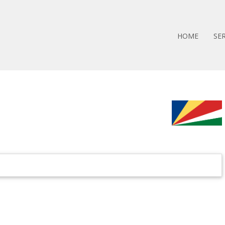
HOME
SER