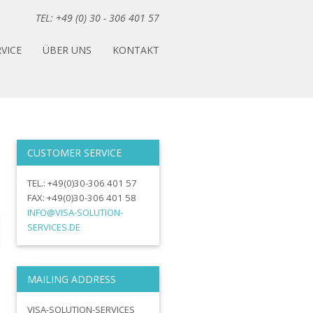
TEL: +49 (0) 30 - 306 401 57
VICE
ÜBER UNS
KONTAKT
CUSTOMER SERVICE
TEL.: +49(0)30-306 401 57
FAX: +49(0)30-306 401 58
INFO@VISA-SOLUTION-
SERVICES.DE
MAILING ADDRESS
VISA-SOLUTION-SERVICES