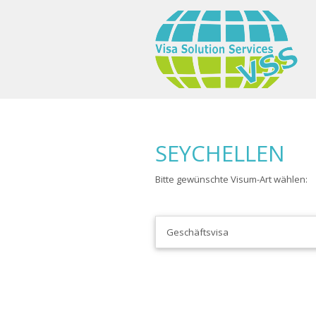
SEYCHELLEN
Bitte gewünschte Visum-Art wählen:
Geschäftsvisa