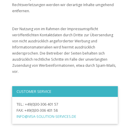
Rechtsverletzungen werden wir derartige Inhalte umgehend
entfernen.
Der Nutzung von im Rahmen der Impressumspflicht
veröffentlichten Kontaktdaten durch Dritte zur Übersendung
von nicht ausdrücklich angeforderter Werbung und
Informationsmaterialien wird hiermit ausdrücklich
widersprochen. Die Betreiber der Seiten behalten sich
ausdrücklich rechtliche Schritte im Falle der unverlangten
Zusendung von Werbeinformationen, etwa durch Spam-Mails,
vor.
CUSTOMER SERVICE
TEL.: +49(0)30-306 401 57
FAX: +49(0)30-306 401 58
INFO@VISA-SOLUTION-SERVICES.DE