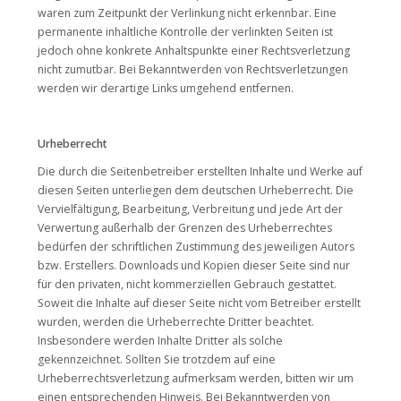
waren zum Zeitpunkt der Verlinkung nicht erkennbar. Eine
permanente inhaltliche Kontrolle der verlinkten Seiten ist
jedoch ohne konkrete Anhaltspunkte einer Rechtsverletzung
nicht zumutbar. Bei Bekanntwerden von Rechtsverletzungen
werden wir derartige Links umgehend entfernen.
Urheberrecht
Die durch die Seitenbetreiber erstellten Inhalte und Werke auf
diesen Seiten unterliegen dem deutschen Urheberrecht. Die
Vervielfältigung, Bearbeitung, Verbreitung und jede Art der
Verwertung außerhalb der Grenzen des Urheberrechtes
bedürfen der schriftlichen Zustimmung des jeweiligen Autors
bzw. Erstellers. Downloads und Kopien dieser Seite sind nur
für den privaten, nicht kommerziellen Gebrauch gestattet.
Soweit die Inhalte auf dieser Seite nicht vom Betreiber erstellt
wurden, werden die Urheberrechte Dritter beachtet.
Insbesondere werden Inhalte Dritter als solche
gekennzeichnet. Sollten Sie trotzdem auf eine
Urheberrechtsverletzung aufmerksam werden, bitten wir um
einen entsprechenden Hinweis. Bei Bekanntwerden von