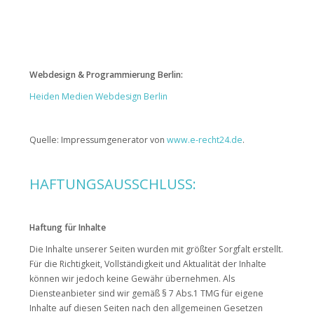
Webdesign & Programmierung Berlin:
Heiden Medien Webdesign Berlin
Quelle: Impressumgenerator von
www.e-recht24.de
.
HAFTUNGSAUSSCHLUSS:
Haftung für Inhalte
Die Inhalte unserer Seiten wurden mit größter Sorgfalt erstellt.
Für die Richtigkeit, Vollständigkeit und Aktualität der Inhalte
können wir jedoch keine Gewähr übernehmen. Als
Diensteanbieter sind wir gemäß § 7 Abs.1 TMG für eigene
Inhalte auf diesen Seiten nach den allgemeinen Gesetzen