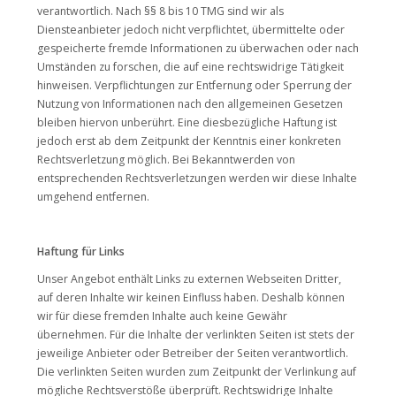
verantwortlich. Nach §§ 8 bis 10 TMG sind wir als
Diensteanbieter jedoch nicht verpflichtet, übermittelte oder
gespeicherte fremde Informationen zu überwachen oder nach
Umständen zu forschen, die auf eine rechtswidrige Tätigkeit
hinweisen. Verpflichtungen zur Entfernung oder Sperrung der
Nutzung von Informationen nach den allgemeinen Gesetzen
bleiben hiervon unberührt. Eine diesbezügliche Haftung ist
jedoch erst ab dem Zeitpunkt der Kenntnis einer konkreten
Rechtsverletzung möglich. Bei Bekanntwerden von
entsprechenden Rechtsverletzungen werden wir diese Inhalte
umgehend entfernen.
Haftung für Links
Unser Angebot enthält Links zu externen Webseiten Dritter,
auf deren Inhalte wir keinen Einfluss haben. Deshalb können
wir für diese fremden Inhalte auch keine Gewähr
übernehmen. Für die Inhalte der verlinkten Seiten ist stets der
jeweilige Anbieter oder Betreiber der Seiten verantwortlich.
Die verlinkten Seiten wurden zum Zeitpunkt der Verlinkung auf
mögliche Rechtsverstöße überprüft. Rechtswidrige Inhalte