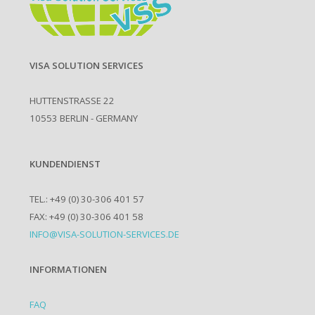
VISA SOLUTION SERVICES
HUTTENSTRASSE 22
10553 BERLIN - GERMANY
KUNDENDIENST
TEL.: +49 (0) 30-306 401 57
FAX: +49 (0) 30-306 401 58
INFO@VISA-SOLUTION-SERVICES.DE
INFORMATIONEN
FAQ