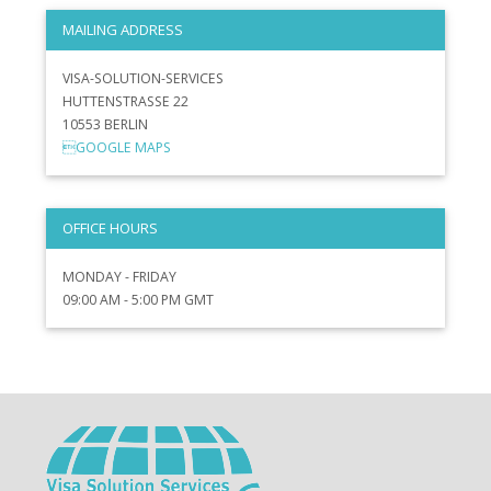
MAILING ADDRESS
VISA-SOLUTION-SERVICES
HUTTENSTRASSE 22
10553 BERLIN
GOOGLE MAPS
OFFICE HOURS
MONDAY - FRIDAY
09:00 AM - 5:00 PM GMT