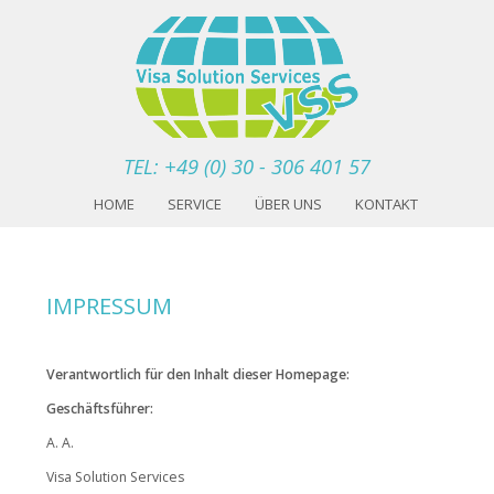
TEL: +49 (0) 30 - 306 401 57
HOME
SERVICE
ÜBER UNS
KONTAKT
IMPRESSUM
Verantwortlich für den Inhalt dieser Homepage:
Geschäftsführer:
A. A.
Visa Solution Services